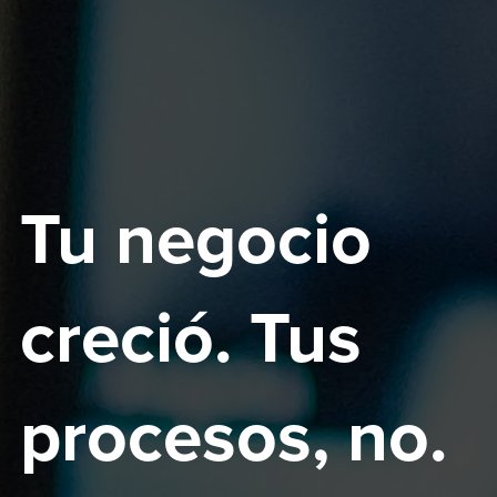
Tu negocio
creció. Tus
procesos, no.