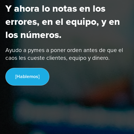
Y ahora lo notas en los
errores, en el equipo, y en
los números.
Ayudo a pymes a poner orden antes de que el
caos les cueste clientes, equipo y dinero.
[Hablemos]