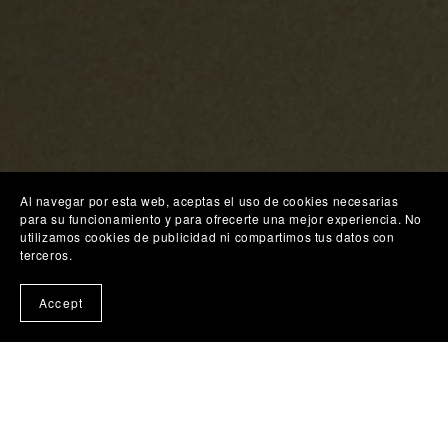
Al navegar por esta web, aceptas el uso de cookies necesarias
para su funcionamiento y para ofrecerte una mejor experiencia. No
utilizamos cookies de publicidad ni compartimos tus datos con
terceros.
Accept